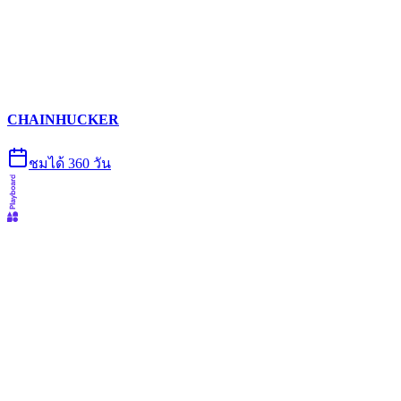
CHAINHUCKER
ชมได้ 360 วัน