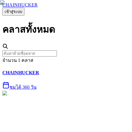
CHAINHUCKER
เข้าสู่ระบบ
คลาส
ทั้งหมด
จำนวน
1
คลาส
CHAINHUCKER
ชมได้ 360 วัน